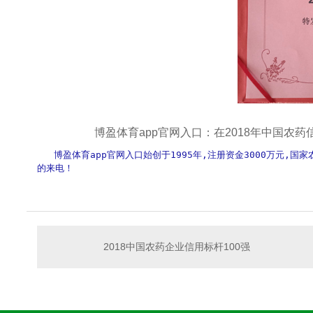
博盈体育app官网入口：在2018年中国
   博盈体育app官网入口始创于1995年,注册资金3000万元
的来电！
2018中国农药企业信用标杆100强