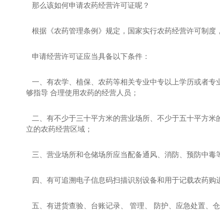
那么该如何申请农药经营许可证呢？
根据《农药管理条例》规定，国家实行农药经营许可制度
申请经营许可证应当具备以下条件：
一、有农学、植保、农药等相关专业中专以上学历或者专业
够指导 合理使用农药的经营人员；
二、有不少于三十平方米的营业场所、不少于五十平方米的
立的农药经营区域；
三、营业场所和仓储场所应当配备通风、消防、预防中毒
四、有可追溯电子信息码扫描识别设备和用于记载农药购
五、有进货查验、台账记录、 管理、 防护、应急处置、