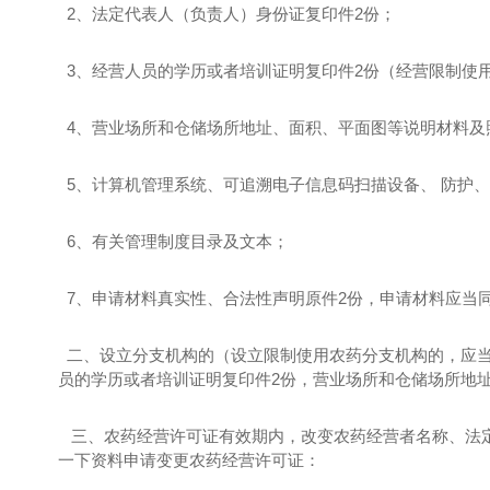
2、法定代表人（负责人）身份证复印件2份；
3、经营人员的学历或者培训证明复印件2份（经营限制使
4、营业场所和仓储场所地址、面积、平面图等说明材料及
5、计算机管理系统、可追溯电子信息码扫描设备、 防护
6、有关管理制度目录及文本；
7、申请材料真实性、合法性声明原件2份，申请材料应当
二、设立分支机构的（设立限制使用农药分支机构的，应当
员的学历或者培训证明复印件2份，营业场所和仓储场所地
三、农药经营许可证有效期内，改变农药经营者名称、法定
一下资料申请变更农药经营许可证：