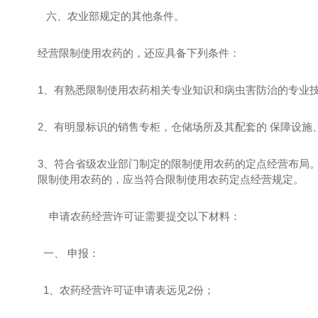
六、农业部规定的其他条件。
经营限制使用农药的，还应具备下列条件：
1、有熟悉限制使用农药相关专业知识和病虫害防治的专业
2、有明显标识的销售专柜，仓储场所及其配套的 保障设施
3、符合省级农业部门制定的限制使用农药的定点经营布局
限制使用农药的，应当符合限制使用农药定点经营规定。
申请农药经营许可证需要提交以下材料：
一、 申报：
1、农药经营许可证申请表远见2份；