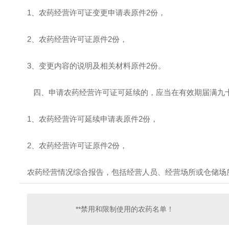
1、农药经营许可证变更申请表原件2份，
2、农药经营许可证原件2份，
3、变更内容的说明及相关材料原件2份。
四、申请农药经营许可证可延续的，应当在有效期届满九
1、农药经营许可延续申请表原件2份，
2、农药经营许可证原件2份，
农药经营情况综合报告，包括经营人员、经营场所或仓储场
**禁用和限制使用的农药名单！