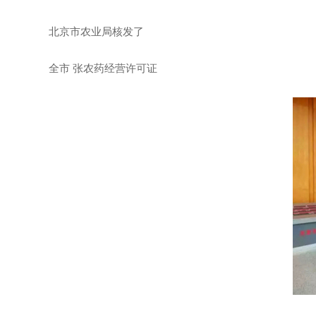
北京市农业局核发了
全市 张农药经营许可证