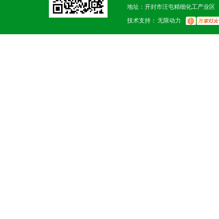
地址：开封市汪屯精细化工产业区
技术支持：
无限动力
博盈体育app官网入口主要从事老鼠