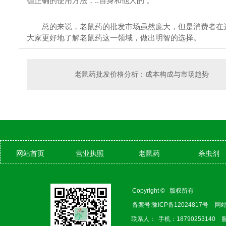
循正确的使用方法，..自身和他人的 。
总的来说，老鼠药的批发市场虽然庞大，但是消费者在
大家更好地了解老鼠药这一领域，做出明智的选择。
老鼠药批发价格分析：成本构成与市场趋势
网站首页
营业执照
老鼠药
杀虫剂
Copyright © 版权所有
备案号:豫ICP备12024817号
网
联系人： 手机：18790253140 