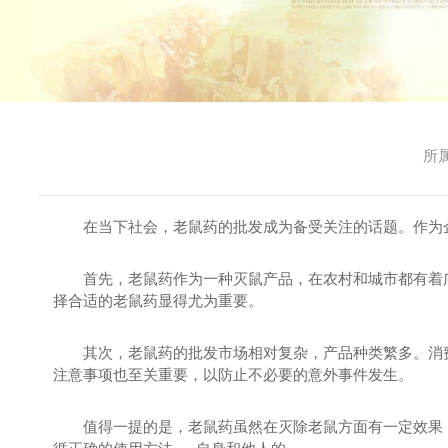
所属
在当下社会，老鼠药的批发成为备受关注的话题。作为
首先，老鼠药作为一种灭鼠产品，在农村和城市都有着
择合适的老鼠药显得尤为重要。
其次，老鼠药的批发市场相对复杂，产品种类繁多。消费
注意事项也至关重要，以防止不必要的意外事件发生。
值得一提的是，老鼠药虽然在灭除老鼠方面有一定效果