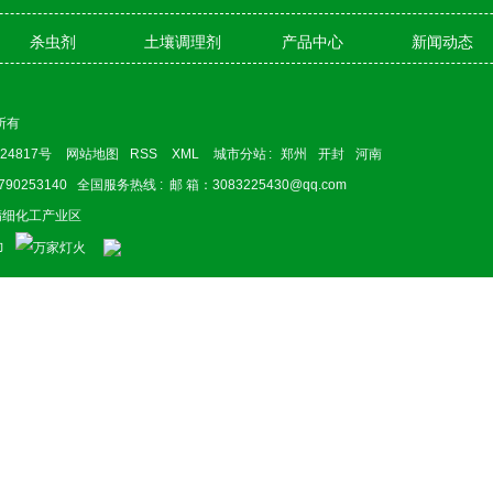
杀虫剂
土壤调理剂
产品中心
新闻动态
权所有
24817号
网站地图
RSS
XML
城市分站
:
郑州
开封
河南
90253140 全国服务热线 : 邮 箱：
3083225430@qq.com
精细化工产业区
力
入口主要从事老鼠药厂家,老鼠药批发,除草剂厂家,杀虫剂厂家的产品,欢迎前来咨询!