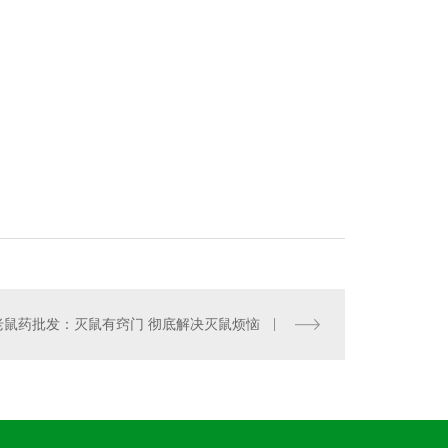
勤耕5%二嗪磷颗粒剂 防治蝼蛴螬等地下害虫
老鼠药批发：灭鼠有窍门 彻底解决灭鼠烦恼