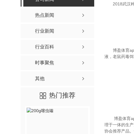
2018武汉
热点新闻
行业新闻
行业百科
博盈体育app
液，老鼠药毒饵
时事聚焦
其他
热门推荐
博盈体育app官
理于一体的生产
协会推荐产品。