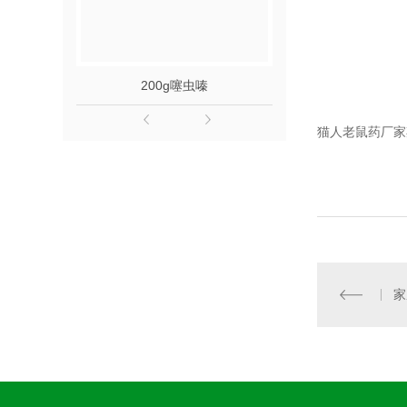
200g噻虫嗪
40g
猫人老鼠药厂家
家